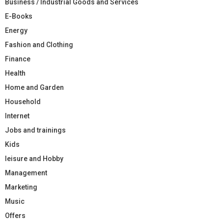
Business / Industrial Goods and Services
E-Books
Energy
Fashion and Clothing
Finance
Health
Home and Garden
Household
Internet
Jobs and trainings
Kids
leisure and Hobby
Management
Marketing
Music
Offers