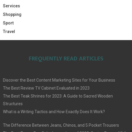
Services
Shopping
Sport
Travel
FREQUENTLY READ ARTICLES
Discover the Best Content Marketing Sites for Your Business
The Best Review TV Cabinet Evaluated in 2023
The Best Teak Shrines for 2023: A Guide to Sacred Wooden
Structures
What is a Writing Tactics and How Exactly Does It Work?
The Difference Between Jeans, Chinos, and 5 Pocket Trousers