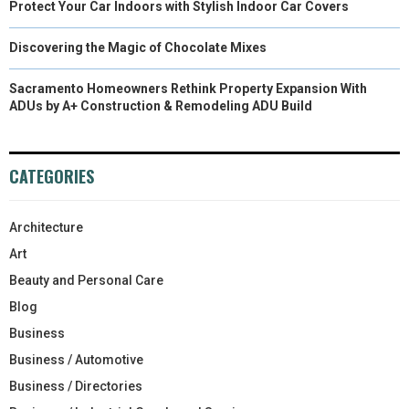
Protect Your Car Indoors with Stylish Indoor Car Covers
Discovering the Magic of Chocolate Mixes
Sacramento Homeowners Rethink Property Expansion With
ADUs by A+ Construction & Remodeling ADU Build
CATEGORIES
Architecture
Art
Beauty and Personal Care
Blog
Business
Business / Automotive
Business / Directories