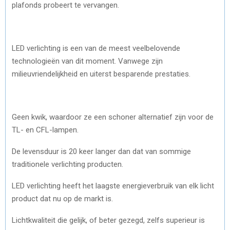
plafonds probeert te vervangen.
LED verlichting is een van de meest veelbelovende
technologieën van dit moment. Vanwege zijn
milieuvriendelijkheid en uiterst besparende prestaties.
Geen kwik, waardoor ze een schoner alternatief zijn voor de
TL- en CFL-lampen.
De levensduur is 20 keer langer dan dat van sommige
traditionele verlichting producten.
LED verlichting heeft het laagste energieverbruik van elk licht
product dat nu op de markt is.
Lichtkwaliteit die gelijk, of beter gezegd, zelfs superieur is