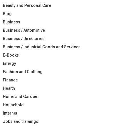
Beauty and Personal Care
Blog
Business
Business / Automotive
Business / Directories
Business / Industrial Goods and Services
E-Books
Energy
Fashion and Clothing
Finance
Health
Home and Garden
Household
Internet
Jobs and trainings