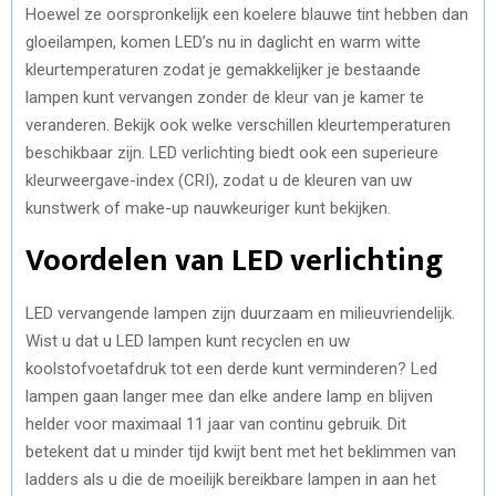
Hoewel ze oorspronkelijk een koelere blauwe tint hebben dan
gloeilampen, komen LED’s nu in daglicht en warm witte
kleurtemperaturen zodat je gemakkelijker je bestaande
lampen kunt vervangen zonder de kleur van je kamer te
veranderen. Bekijk ook welke verschillen kleurtemperaturen
beschikbaar zijn. LED verlichting biedt ook een superieure
kleurweergave-index (CRI), zodat u de kleuren van uw
kunstwerk of make-up nauwkeuriger kunt bekijken.
Voordelen van LED verlichting
LED vervangende lampen zijn duurzaam en milieuvriendelijk.
Wist u dat u LED lampen kunt recyclen en uw
koolstofvoetafdruk tot een derde kunt verminderen? Led
lampen gaan langer mee dan elke andere lamp en blijven
helder voor maximaal 11 jaar van continu gebruik. Dit
betekent dat u minder tijd kwijt bent met het beklimmen van
ladders als u die de moeilijk bereikbare lampen in aan het