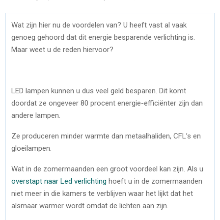
Wat zijn hier nu de voordelen van? U heeft vast al vaak
genoeg gehoord dat dit energie besparende verlichting is.
Maar weet u de reden hiervoor?
LED lampen kunnen u dus veel geld besparen. Dit komt
doordat ze ongeveer 80 procent energie-efficiënter zijn dan
andere lampen.
Ze produceren minder warmte dan metaalhaliden, CFL’s en
gloeilampen.
Wat in de zomermaanden een groot voordeel kan zijn. Als u
overstapt naar Led verlichting
hoeft u in de zomermaanden
niet meer in die kamers te verblijven waar het lijkt dat het
alsmaar warmer wordt omdat de lichten aan zijn.